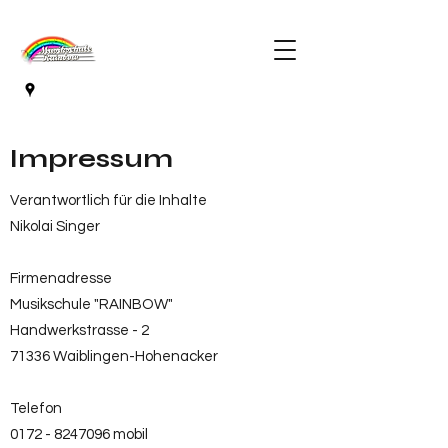
Impressum
Verantwortlich für die Inhalte
Nikolai Singer
Firmenadresse
Musikschule "RAINBOW"
Handwerkstrasse - 2
71336 Waiblingen-Hohenacker
Telefon
0172 - 8247096
mobil