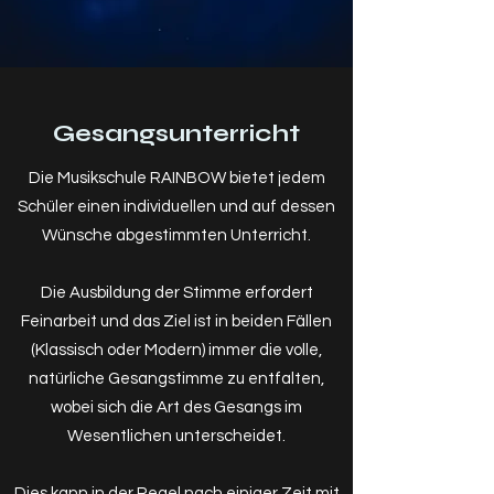
Gesangsunterricht
Die Musikschule RAINBOW bietet jedem
Schüler einen individuellen und auf dessen
Wünsche abgestimmten Unterricht.
Die Ausbildung der Stimme erfordert
Feinarbeit und das Ziel ist in beiden Fällen
(Klassisch oder Modern) immer die volle,
natürliche Gesangstimme zu entfalten,
wobei sich die Art des Gesangs im
Wesentlichen unterscheidet.
Dies kann in der Regel nach einiger Zeit mit