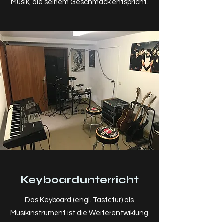
Musik, die seinem Geschmack entspricht.
Keyboardunterricht
Das Keyboard (engl. Tastatur) als
Musikinstrument ist die Weiterentwiklung