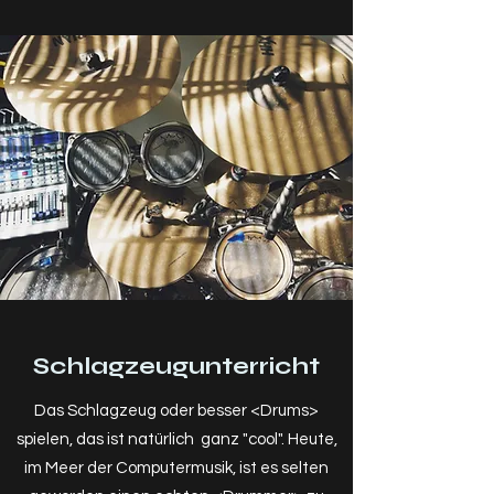
Schlagzeugunterricht
Das Schlagzeug oder besser <Drums>
spielen, das ist natürlich ganz "cool". Heute,
im Meer der Computermusik, ist es selten