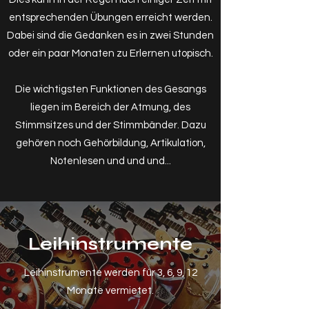
entsprechenden Übungen erreicht werden.
Dabei sind die Gedanken es in zwei Stunden
oder ein paar Monaten zu Erlernen utopisch.
Die wichtigsten Funktionen des Gesangs
liegen im Bereich der Atmung, des
Stimmsitzes und der Stimmbänder. Dazu
gehören noch Gehörbildung, Artikulation,
Notenlesen und und und...
Leihinstrumente
Leihinstrumente werden für 3, 6, 9, 12
Monate vermietet.