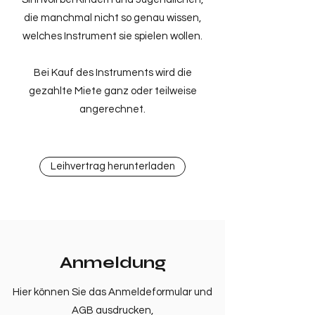
die manchmal nicht so genau wissen,
welches Instrument sie spielen wollen.
Bei Kauf des Instruments wird die
gezahlte Miete ganz oder teilweise
angerechnet.
Leihvertrag herunterladen
Anmeldung
Hier können Sie das Anmeldeformular und
AGB ausdrucken,