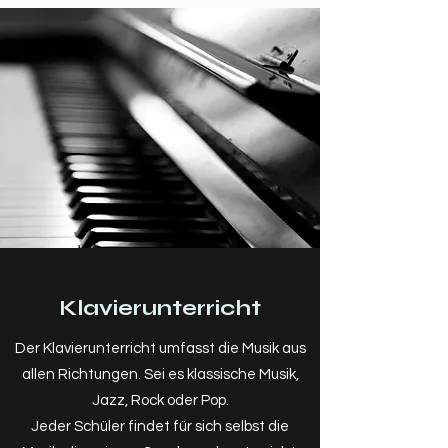
Klavierunterricht
Der Klavierunterricht umfasst die Musik aus
allen Richtungen. Sei es klassische Musik,
Jazz, Rock oder Pop.
Jeder Schüler findet für sich selbst die