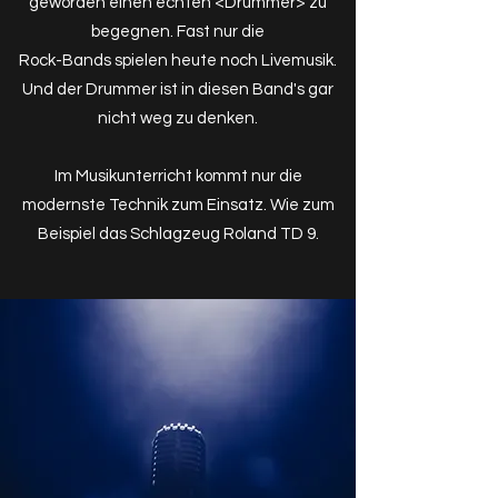
geworden einen echten <Drummer> zu
begegnen. Fast nur die
Rock-Bands spielen heute noch Livemusik.
Und der Drummer ist in diesen Band's gar
nicht weg zu denken.
Im Musikunterricht kommt nur die
modernste Technik zum Einsatz. Wie zum
Beispiel das Schlagzeug Roland TD 9.