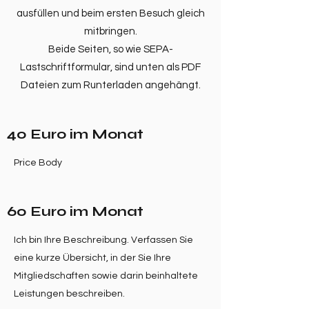
ausfüllen und beim ersten Besuch gleich
mitbringen.
Beide Seiten, so wie SEPA-
Lastschriftformular, sind unten als PDF
Dateien zum Runterladen angehängt.
40 Euro im Monat
Price Body
60 Euro im Monat
Ich bin Ihre Beschreibung. Verfassen Sie
eine kurze Übersicht, in der Sie Ihre
Mitgliedschaften sowie darin beinhaltete
Leistungen beschreiben.