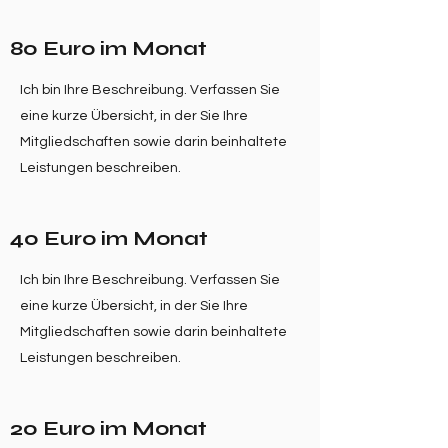
80 Euro im Monat
Ich bin Ihre Beschreibung. Verfassen Sie
eine kurze Übersicht, in der Sie Ihre
Mitgliedschaften sowie darin beinhaltete
Leistungen beschreiben.
40 Euro im Monat
Ich bin Ihre Beschreibung. Verfassen Sie
eine kurze Übersicht, in der Sie Ihre
Mitgliedschaften sowie darin beinhaltete
Leistungen beschreiben.
20 Euro im Monat