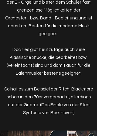
der E - Orgel und bietet dem Schüler fast
grenzenlose Möglichkeiten der
Orchester - bzw. Band - Begleitung und ist
damit am Besten für die moderne Musik
geeignet.
Doch es gibt heutzutage auch viele
Klassische Stücke, die bearbeitet bzw.
(vereinfacht ) sind und damit auch für die
Laienmusiker bestens geeignet.
So hat es zum Beispiel der Ritchi Blackmore
schon in den 70er vorgemacht, allerdings
auf der Gitarre. (Das Finale von der 9ten
Synfonie von Beethoven)