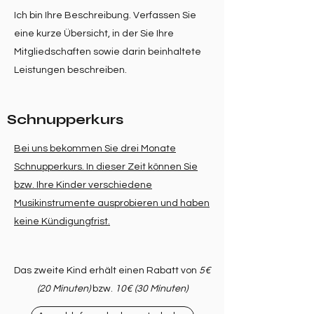
Ich bin Ihre Beschreibung. Verfassen Sie
eine kurze Übersicht, in der Sie Ihre
Mitgliedschaften sowie darin beinhaltete
Leistungen beschreiben.
Schnupperkurs
Bei uns bekommen Sie drei Monate
Schnupperkurs. In dieser Zeit können Sie
bzw. Ihre Kinder verschiedene
Musikinstrumente ausprobieren und haben
keine Kündigungfrist.
Das zweite Kind erhält einen Rabatt von
5€
(20 Minuten)
bzw.
10€ (30 Minuten)